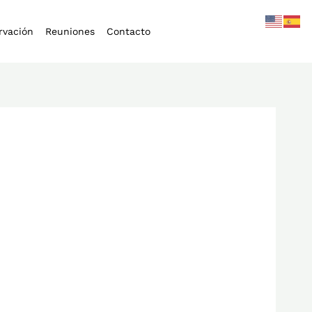
rvación
Reuniones
Contacto