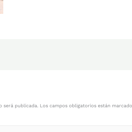
o será publicada.
Los campos obligatorios están marcad