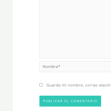
Nombre*
Guarda mi nombre, correo electr