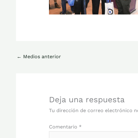
←
Medios anterior
Deja una respuesta
Tu dirección de correo electrónico n
Comentario
*