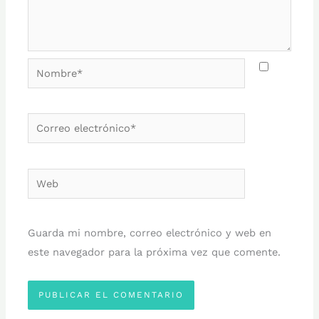
Nombre*
Correo
electrónico*
Web
Guarda mi nombre, correo electrónico y web en
este navegador para la próxima vez que comente.