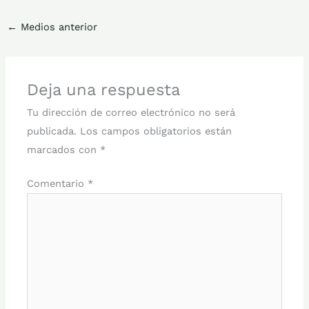
←
Medios anterior
Deja una respuesta
Tu dirección de correo electrónico no será
publicada.
Los campos obligatorios están
marcados con
*
Comentario
*