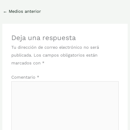
←
Medios anterior
Deja una respuesta
Tu dirección de correo electrónico no será
publicada.
Los campos obligatorios están
marcados con
*
Comentario
*