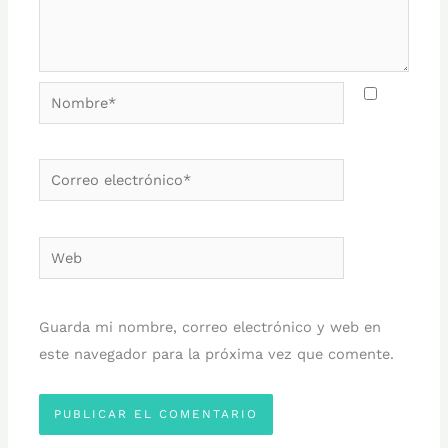
Nombre*
Correo
electrónico*
Web
Guarda mi nombre, correo electrónico y web en
este navegador para la próxima vez que comente.