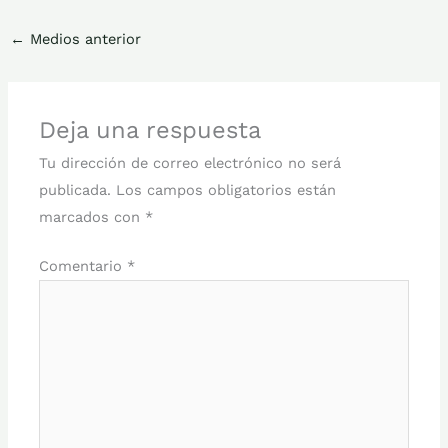
←
Medios anterior
Deja una respuesta
Tu dirección de correo electrónico no será
publicada.
Los campos obligatorios están
marcados con
*
Comentario
*