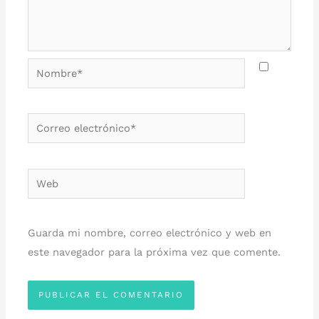
Nombre*
Correo
electrónico*
Web
Guarda mi nombre, correo electrónico y web en
este navegador para la próxima vez que comente.