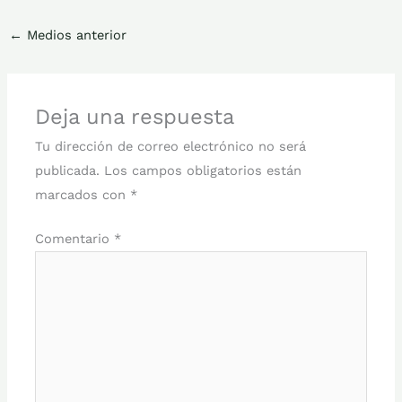
←
Medios anterior
Deja una respuesta
Tu dirección de correo electrónico no será
publicada.
Los campos obligatorios están
marcados con
*
Comentario
*