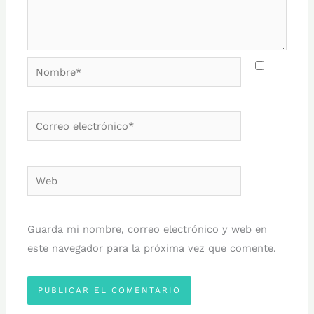
Nombre*
Correo
electrónico*
Web
Guarda mi nombre, correo electrónico y web en
este navegador para la próxima vez que comente.