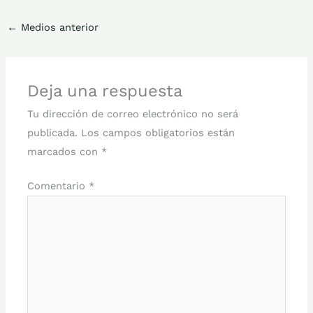
←
Medios anterior
Deja una respuesta
Tu dirección de correo electrónico no será
publicada.
Los campos obligatorios están
marcados con
*
Comentario
*