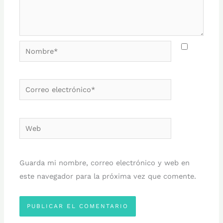
Nombre*
Correo
electrónico*
Web
Guarda mi nombre, correo electrónico y web en
este navegador para la próxima vez que comente.