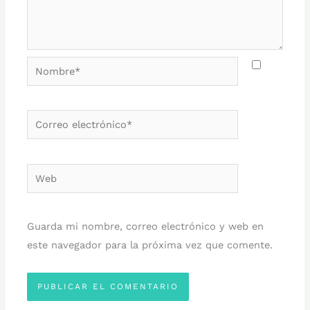
Nombre*
Correo
electrónico*
Web
Guarda mi nombre, correo electrónico y web en
este navegador para la próxima vez que comente.