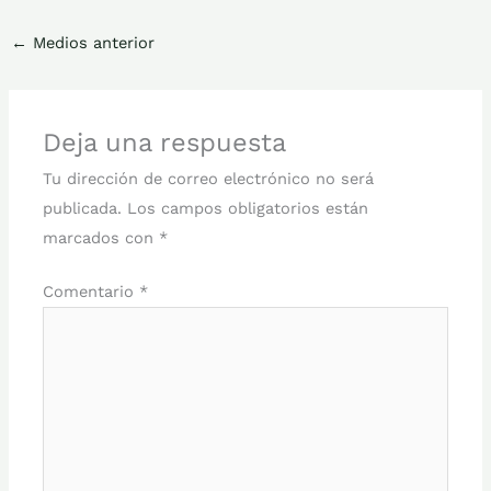
←
Medios anterior
Deja una respuesta
Tu dirección de correo electrónico no será
publicada.
Los campos obligatorios están
marcados con
*
Comentario
*