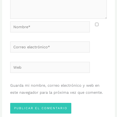
Nombre*
Correo
electrónico*
Web
Guarda mi nombre, correo electrónico y web en
este navegador para la próxima vez que comente.