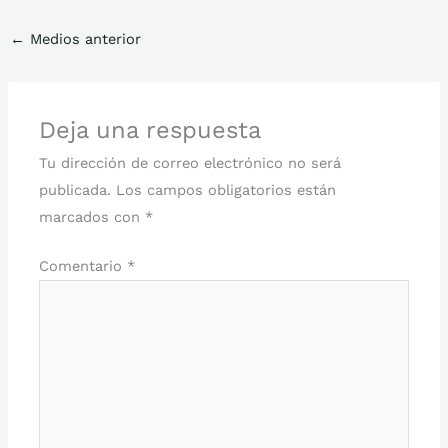
←
Medios anterior
Deja una respuesta
Tu dirección de correo electrónico no será
publicada.
Los campos obligatorios están
marcados con
*
Comentario
*