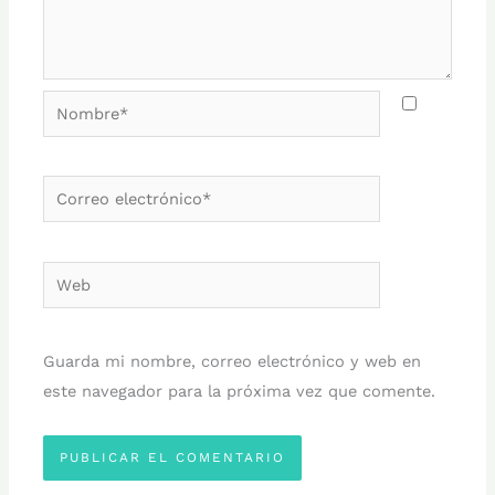
Nombre*
Correo
electrónico*
Web
Guarda mi nombre, correo electrónico y web en
este navegador para la próxima vez que comente.