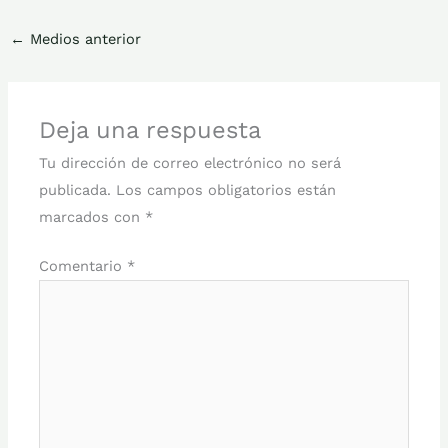
←
Medios anterior
Deja una respuesta
Tu dirección de correo electrónico no será
publicada.
Los campos obligatorios están
marcados con
*
Comentario
*