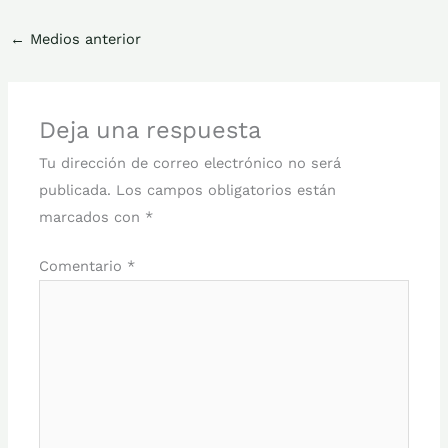
←
Medios anterior
Deja una respuesta
Tu dirección de correo electrónico no será
publicada.
Los campos obligatorios están
marcados con
*
Comentario
*