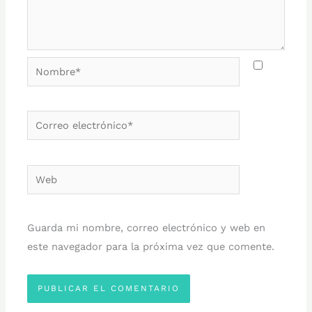
Nombre*
Correo
electrónico*
Web
Guarda mi nombre, correo electrónico y web en
este navegador para la próxima vez que comente.