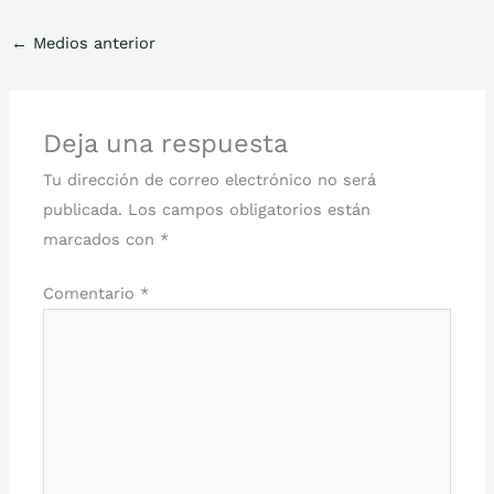
←
Medios anterior
Deja una respuesta
Tu dirección de correo electrónico no será
publicada.
Los campos obligatorios están
marcados con
*
Comentario
*