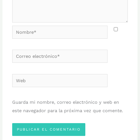
Nombre*
Correo
electrónico*
Web
Guarda mi nombre, correo electrónico y web en
este navegador para la próxima vez que comente.