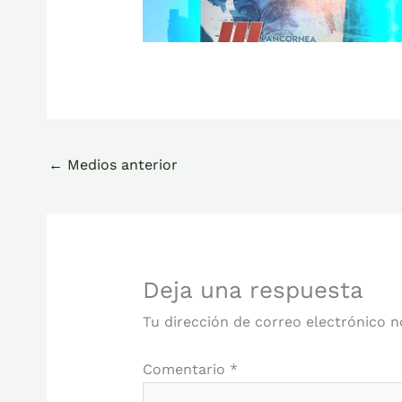
←
Medios anterior
Deja una respuesta
Tu dirección de correo electrónico n
Comentario
*