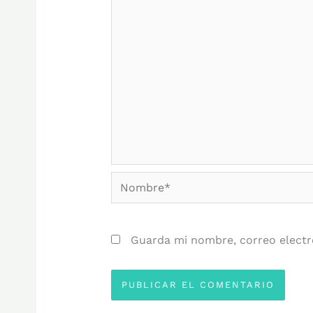
Nombre*
Guarda mi nombre, correo electr