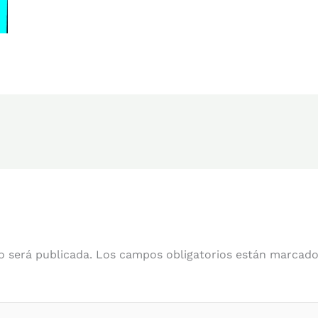
o será publicada.
Los campos obligatorios están marcad