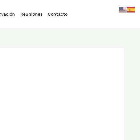
rvación
Reuniones
Contacto