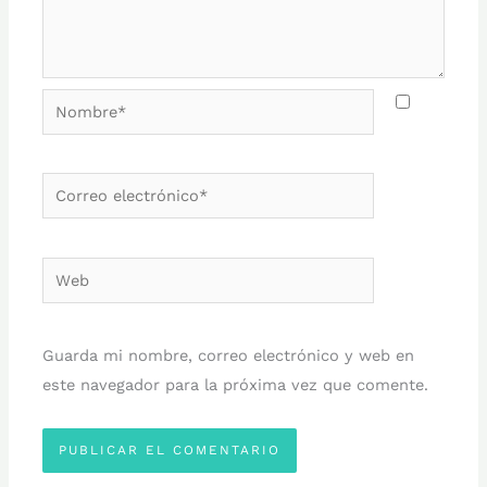
Nombre*
Correo
electrónico*
Web
Guarda mi nombre, correo electrónico y web en
este navegador para la próxima vez que comente.