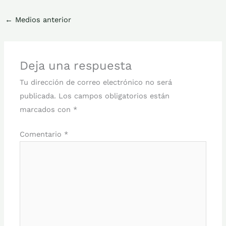
←
Medios anterior
Deja una respuesta
Tu dirección de correo electrónico no será
publicada.
Los campos obligatorios están
marcados con
*
Comentario
*