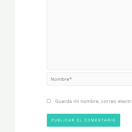
Nombre*
Guarda mi nombre, correo electr