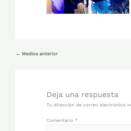
←
Medios anterior
Deja una respuesta
Tu dirección de correo electrónico n
Comentario
*