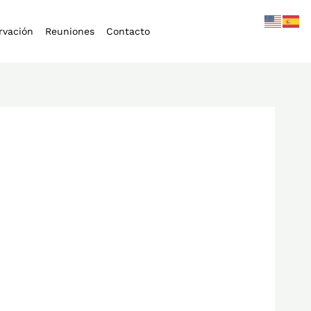
rvación
Reuniones
Contacto