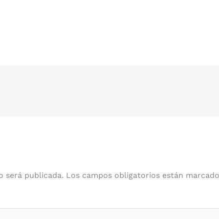
o será publicada.
Los campos obligatorios están marcad