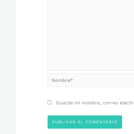
Nombre*
Guarda mi nombre, correo electr