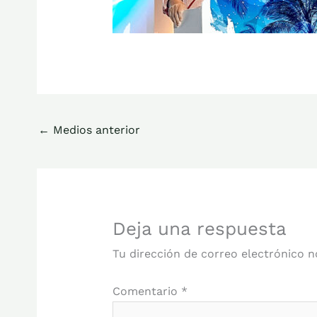
←
Medios anterior
Deja una respuesta
Tu dirección de correo electrónico n
Comentario
*