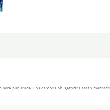
o será publicada.
Los campos obligatorios están marcad