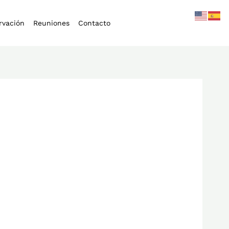
rvación
Reuniones
Contacto