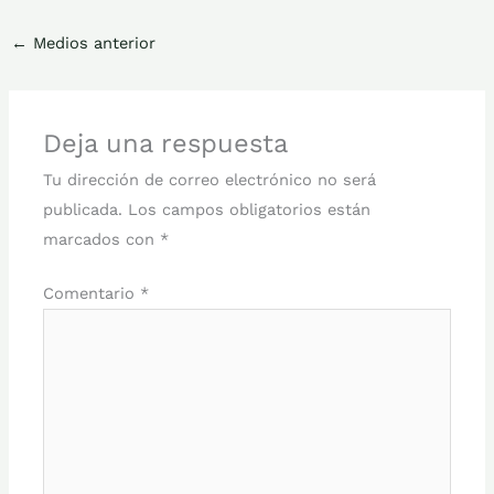
←
Medios anterior
Deja una respuesta
Tu dirección de correo electrónico no será
publicada.
Los campos obligatorios están
marcados con
*
Comentario
*