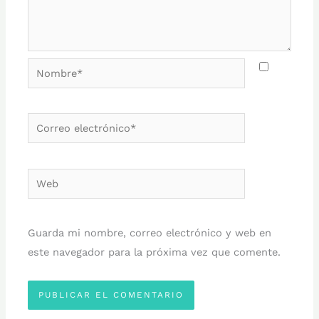
Nombre*
Correo
electrónico*
Web
Guarda mi nombre, correo electrónico y web en
este navegador para la próxima vez que comente.