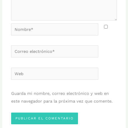
Nombre*
Correo
electrónico*
Web
Guarda mi nombre, correo electrónico y web en
este navegador para la próxima vez que comente.