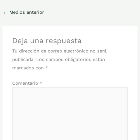
←
Medios anterior
Deja una respuesta
Tu dirección de correo electrónico no será
publicada.
Los campos obligatorios están
marcados con
*
Comentario
*