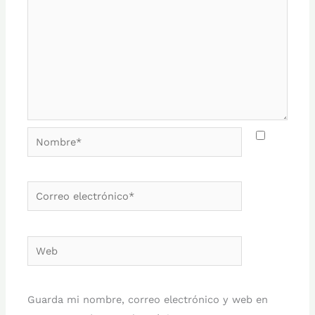
Nombre*
Correo
electrónico*
Web
Guarda mi nombre, correo electrónico y web en