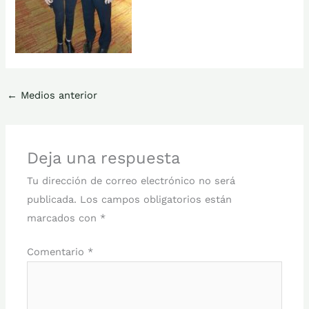
←
Medios anterior
Deja una respuesta
Tu dirección de correo electrónico no será
publicada.
Los campos obligatorios están
marcados con
*
Comentario
*