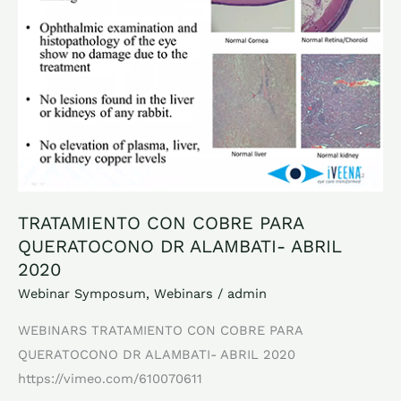
QUERATOCONO
DR
ALAMBATI-
ABRIL
2020
TRATAMIENTO CON COBRE PARA
QUERATOCONO DR ALAMBATI- ABRIL
2020
Webinar Symposum
,
Webinars
/
admin
WEBINARS TRATAMIENTO CON COBRE PARA
QUERATOCONO DR ALAMBATI- ABRIL 2020
https://vimeo.com/610070611