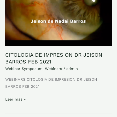
BARROS
FEB
2021
CITOLOGIA DE IMPRESION DR JEISON
BARROS FEB 2021
Webinar Symposum
,
Webinars
/
admin
WEBINARS CITOLOGIA DE IMPRESION DR JEISON
BARROS FEB 2021
Leer más »