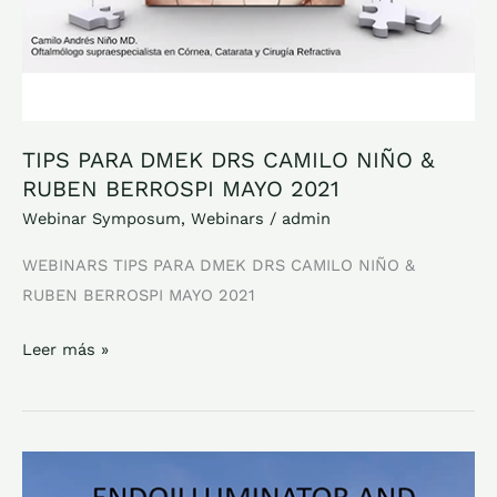
BERROSPI
MAYO
2021
TIPS PARA DMEK DRS CAMILO NIÑO &
RUBEN BERROSPI MAYO 2021
Webinar Symposum
,
Webinars
/
admin
WEBINARS TIPS PARA DMEK DRS CAMILO NIÑO &
RUBEN BERROSPI MAYO 2021
Leer más »
ENDOILLUMINATOR
AND