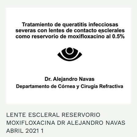
LENTE
ESCLERAL
RESERVORIO
MOXIFLOXACINA
DR
ALEJANDRO
NAVAS
ABRIL
2021
1
LENTE ESCLERAL RESERVORIO
MOXIFLOXACINA DR ALEJANDRO NAVAS
ABRIL 2021 1